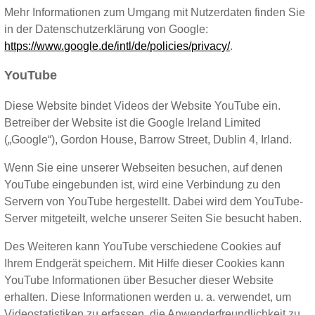
Mehr Informationen zum Umgang mit Nutzerdaten finden Sie
in der Datenschutzerklärung von Google:
https://www.google.de/intl/de/policies/privacy/
.
YouTube
Diese Website bindet Videos der Website YouTube ein.
Betreiber der Website ist die Google Ireland Limited
(„Google“), Gordon House, Barrow Street, Dublin 4, Irland.
Wenn Sie eine unserer Webseiten besuchen, auf denen
YouTube eingebunden ist, wird eine Verbindung zu den
Servern von YouTube hergestellt. Dabei wird dem YouTube-
Server mitgeteilt, welche unserer Seiten Sie besucht haben.
Des Weiteren kann YouTube verschiedene Cookies auf
Ihrem Endgerät speichern. Mit Hilfe dieser Cookies kann
YouTube Informationen über Besucher dieser Website
erhalten. Diese Informationen werden u. a. verwendet, um
Videostatistiken zu erfassen, die Anwenderfreundlichkeit zu