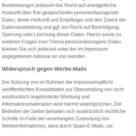
Bestimmungen jederzeit das Recht auf unentgeltliche
Auskunft über Ihre gespeicherten personenbezogenen
Daten, deren Herkunft und Empfänger und den Zweck der
Datenverarbeitung und ggf. ein Recht auf Berichtigung,
Sperrung oder Löschung dieser Daten. Hierzu sowie zu
weiteren Fragen zum Thema personenbezogene Daten
können Sie sich jederzeit unter der im Impressum
angegebenen Adresse an uns wenden.
Widerspruch gegen Werbe-Mails
Der Nutzung von im Rahmen der Impressumspflicht
veröffentlichten Kontaktdaten zur Übersendung von nicht
ausdrücklich angeforderter Werbung und
Informationsmaterialien wird hiermit widersprochen. Die
Betreiber der Seiten behalten sich ausdrücklich rechtliche
Schritte im Falle der unverlangten Zusendung von
Werbeinformationen, etwa durch Spam-E-Mails, vor.