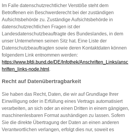
Im Falle datenschutzrechtlicher Verstöße steht dem
Betroffenen ein Beschwerderecht bei der zuständigen
Aufsichtsbehörde zu. Zuständige Aufsichtsbehörde in
datenschutzrechtlichen Fragen ist der
Landesdatenschutzbeauftragte des Bundeslandes, in dem
unser Unternehmen seinen Sitz hat. Eine Liste der
Datenschutzbeauftragten sowie deren Kontaktdaten können
folgendem Link entnommen werden:
https://www.bfdi.bund.de/DE/Infothek/Anschriften_Links/ansc
hriften_links-node.html
.
Recht auf Datenübertragbarkeit
Sie haben das Recht, Daten, die wir auf Grundlage Ihrer
Einwilligung oder in Erfüllung eines Vertrags automatisiert
verarbeiten, an sich oder an einen Dritten in einem gängigen,
maschinenlesbaren Format aushändigen zu lassen. Sofern
Sie die direkte Übertragung der Daten an einen anderen
Verantwortlichen verlangen, erfolgt dies nur, soweit es