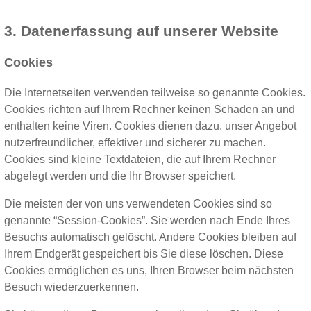
3. Datenerfassung auf unserer Website
Cookies
Die Internetseiten verwenden teilweise so genannte Cookies.
Cookies richten auf Ihrem Rechner keinen Schaden an und
enthalten keine Viren. Cookies dienen dazu, unser Angebot
nutzerfreundlicher, effektiver und sicherer zu machen.
Cookies sind kleine Textdateien, die auf Ihrem Rechner
abgelegt werden und die Ihr Browser speichert.
Die meisten der von uns verwendeten Cookies sind so
genannte “Session-Cookies”. Sie werden nach Ende Ihres
Besuchs automatisch gelöscht. Andere Cookies bleiben auf
Ihrem Endgerät gespeichert bis Sie diese löschen. Diese
Cookies ermöglichen es uns, Ihren Browser beim nächsten
Besuch wiederzuerkennen.