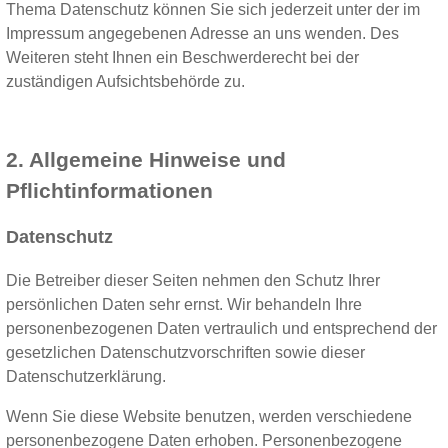
Thema Datenschutz können Sie sich jederzeit unter der im
Impressum angegebenen Adresse an uns wenden. Des
Weiteren steht Ihnen ein Beschwerderecht bei der
zuständigen Aufsichtsbehörde zu.
2. Allgemeine Hinweise und
Pflichtinformationen
Datenschutz
Die Betreiber dieser Seiten nehmen den Schutz Ihrer
persönlichen Daten sehr ernst. Wir behandeln Ihre
personenbezogenen Daten vertraulich und entsprechend der
gesetzlichen Datenschutzvorschriften sowie dieser
Datenschutzerklärung.
Wenn Sie diese Website benutzen, werden verschiedene
personenbezogene Daten erhoben. Personenbezogene