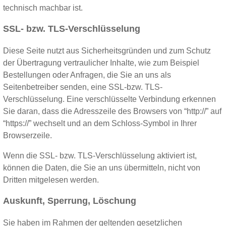
technisch machbar ist.
SSL- bzw. TLS-Verschlüsselung
Diese Seite nutzt aus Sicherheitsgründen und zum Schutz
der Übertragung vertraulicher Inhalte, wie zum Beispiel
Bestellungen oder Anfragen, die Sie an uns als
Seitenbetreiber senden, eine SSL-bzw. TLS-
Verschlüsselung. Eine verschlüsselte Verbindung erkennen
Sie daran, dass die Adresszeile des Browsers von “http://” auf
“https://” wechselt und an dem Schloss-Symbol in Ihrer
Browserzeile.
Wenn die SSL- bzw. TLS-Verschlüsselung aktiviert ist,
können die Daten, die Sie an uns übermitteln, nicht von
Dritten mitgelesen werden.
Auskunft, Sperrung, Löschung
Sie haben im Rahmen der geltenden gesetzlichen