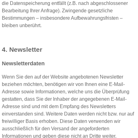
die Datenspeicherung entfällt (z.B. nach abgeschlossener
Bearbeitung Ihrer Anfrage). Zwingende gesetzliche
Bestimmungen – insbesondere Aufbewahrungsfristen –
bleiben unberührt.
4. Newsletter
Newsletterdaten
Wenn Sie den auf der Website angebotenen Newsletter
beziehen möchten, benötigen wir von Ihnen eine E-Mail-
Adresse sowie Informationen, welche uns die Überprüfung
gestatten, dass Sie der Inhaber der angegebenen E-Mail-
Adresse sind und mit dem Empfang des Newsletters
einverstanden sind. Weitere Daten werden nicht bzw. nur auf
freiwilliger Basis erhoben. Diese Daten verwenden wir
ausschließlich für den Versand der angeforderten
Informationen und geben diese nicht an Dritte weiter.