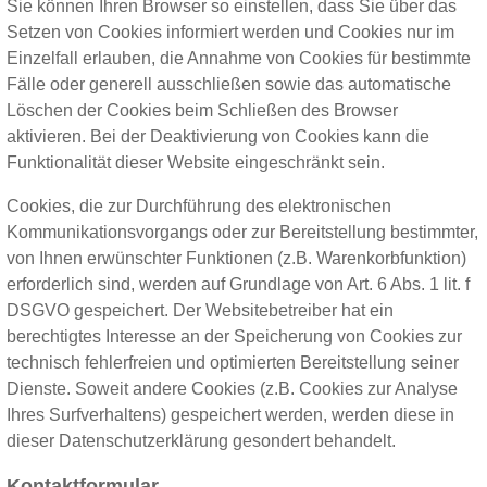
Sie können Ihren Browser so einstellen, dass Sie über das
Setzen von Cookies informiert werden und Cookies nur im
Einzelfall erlauben, die Annahme von Cookies für bestimmte
Fälle oder generell ausschließen sowie das automatische
Löschen der Cookies beim Schließen des Browser
aktivieren. Bei der Deaktivierung von Cookies kann die
Funktionalität dieser Website eingeschränkt sein.
Cookies, die zur Durchführung des elektronischen
Kommunikationsvorgangs oder zur Bereitstellung bestimmter,
von Ihnen erwünschter Funktionen (z.B. Warenkorbfunktion)
erforderlich sind, werden auf Grundlage von Art. 6 Abs. 1 lit. f
DSGVO gespeichert. Der Websitebetreiber hat ein
berechtigtes Interesse an der Speicherung von Cookies zur
technisch fehlerfreien und optimierten Bereitstellung seiner
Dienste. Soweit andere Cookies (z.B. Cookies zur Analyse
Ihres Surfverhaltens) gespeichert werden, werden diese in
dieser Datenschutzerklärung gesondert behandelt.
Kontaktformular