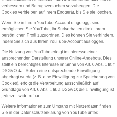
verbessern und Betrugsversuchen vorzubeugen. Die
Cookies verbleiben auf Ihrem Endgerät, bis Sie sie löschen.
Wenn Sie in Ihrem YouTube-Account eingeloggt sind,
ermöglichen Sie YouTube, Ihr Surfverhalten direkt Ihrem
persönlichen Profil zuzuordnen. Dies können Sie verhindern,
indem Sie sich aus Ihrem YouTube-Account ausloggen.
Die Nutzung von YouTube erfolgt im Interesse einer
ansprechenden Darstellung unserer Online-Angebote. Dies
stellt ein berechtigtes Interesse im Sinne von Art. 6 Abs. 1 lit. f
DSGVO dar. Sofern eine entsprechende Einwilligung
abgefragt wurde (z. B. eine Einwilligung zur Speicherung von
Cookies), erfolgt die Verarbeitung ausschließlich auf
Grundlage von Art. 6 Abs. 1 lit. a DSGVO; die Einwilligung ist
jederzeit widerrufbar.
Weitere Informationen zum Umgang mit Nutzerdaten finden
Sie in der Datenschutzerklärung von YouTube unter: