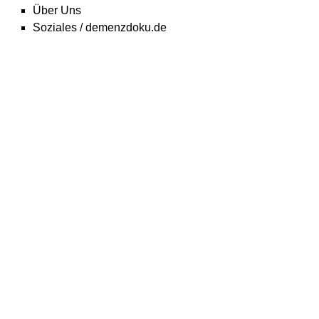
Über Uns
Soziales / demenzdoku.de