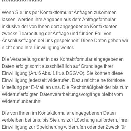
Wenn Sie uns per Kontaktformular Anfragen zukommen
lassen, werden Ihre Angaben aus dem Anfrageformular
inklusive der von Ihnen dort angegebenen Kontaktdaten
zwecks Bearbeitung der Anfrage und für den Fall von
Anschlussfragen bei uns gespeichert. Diese Daten geben wir
nicht ohne Ihre Einwilligung weiter.
Die Verarbeitung der in das Kontaktformular eingegebenen
Daten erfolgt somit ausschließlich auf Grundlage Ihrer
Einwilligung (Art. 6 Abs. 1 lit. a DSGVO). Sie können diese
Einwilligung jederzeit widerrufen. Dazu reicht eine formlose
Mitteilung per E-Mail an uns. Die Rechtmäßigkeit der bis zum
Widerruf erfolgten Datenverarbeitungsvorgänge bleibt vom
Widerruf unberührt.
Die von Ihnen im Kontaktformular eingegebenen Daten
verbleiben bei uns, bis Sie uns zur Löschung auffordern, Ihre
Einwilligung zur Speicherung widerrufen oder der Zweck für