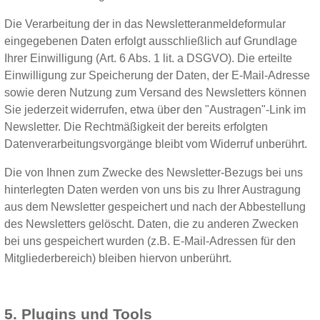
Die Verarbeitung der in das Newsletteranmeldeformular
eingegebenen Daten erfolgt ausschließlich auf Grundlage
Ihrer Einwilligung (Art. 6 Abs. 1 lit. a DSGVO). Die erteilte
Einwilligung zur Speicherung der Daten, der E-Mail-Adresse
sowie deren Nutzung zum Versand des Newsletters können
Sie jederzeit widerrufen, etwa über den "Austragen"-Link im
Newsletter. Die Rechtmäßigkeit der bereits erfolgten
Datenverarbeitungsvorgänge bleibt vom Widerruf unberührt.
Die von Ihnen zum Zwecke des Newsletter-Bezugs bei uns
hinterlegten Daten werden von uns bis zu Ihrer Austragung
aus dem Newsletter gespeichert und nach der Abbestellung
des Newsletters gelöscht. Daten, die zu anderen Zwecken
bei uns gespeichert wurden (z.B. E-Mail-Adressen für den
Mitgliederbereich) bleiben hiervon unberührt.
5. Plugins und Tools