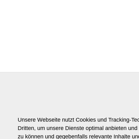
Unsere Webseite nutzt Cookies und Tracking-Te
Dritten, um unsere Dienste optimal anbieten und 
zu können und gegebenfalls relevante Inhalte u