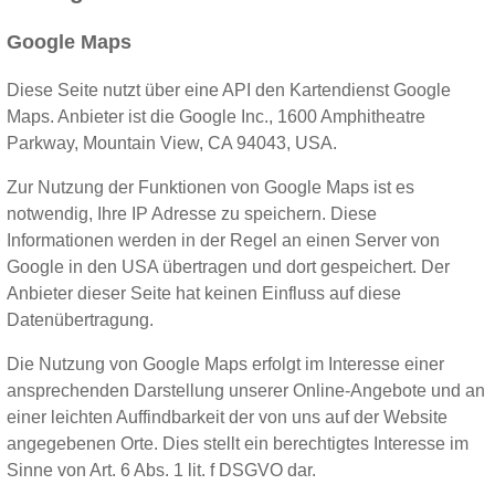
Google Maps
Diese Seite nutzt über eine API den Kartendienst Google
Maps. Anbieter ist die Google Inc., 1600 Amphitheatre
Parkway, Mountain View, CA 94043, USA.
Zur Nutzung der Funktionen von Google Maps ist es
notwendig, Ihre IP Adresse zu speichern. Diese
Informationen werden in der Regel an einen Server von
Google in den USA übertragen und dort gespeichert. Der
Anbieter dieser Seite hat keinen Einfluss auf diese
Datenübertragung.
Die Nutzung von Google Maps erfolgt im Interesse einer
ansprechenden Darstellung unserer Online-Angebote und an
einer leichten Auffindbarkeit der von uns auf der Website
angegebenen Orte. Dies stellt ein berechtigtes Interesse im
Sinne von Art. 6 Abs. 1 lit. f DSGVO dar.