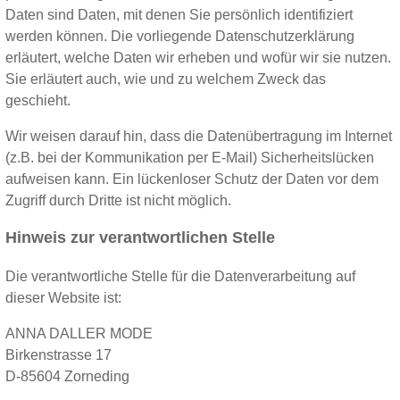
Daten sind Daten, mit denen Sie persönlich identifiziert
werden können. Die vorliegende Datenschutzerklärung
erläutert, welche Daten wir erheben und wofür wir sie nutzen.
Sie erläutert auch, wie und zu welchem Zweck das
geschieht.
Wir weisen darauf hin, dass die Datenübertragung im Internet
(z.B. bei der Kommunikation per E-Mail) Sicherheitslücken
aufweisen kann. Ein lückenloser Schutz der Daten vor dem
Zugriff durch Dritte ist nicht möglich.
Hinweis zur verantwortlichen Stelle
Die verantwortliche Stelle für die Datenverarbeitung auf
dieser Website ist:
ANNA DALLER MODE
Birkenstrasse 17
D-85604 Zorneding