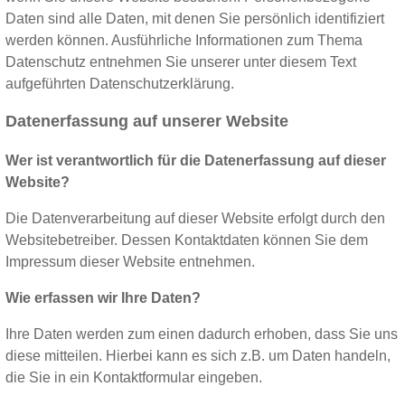
Daten sind alle Daten, mit denen Sie persönlich identifiziert
werden können. Ausführliche Informationen zum Thema
Datenschutz entnehmen Sie unserer unter diesem Text
aufgeführten Datenschutzerklärung.
Datenerfassung auf unserer Website
Wer ist verantwortlich für die Datenerfassung auf dieser
Website?
Die Datenverarbeitung auf dieser Website erfolgt durch den
Websitebetreiber. Dessen Kontaktdaten können Sie dem
Impressum dieser Website entnehmen.
Wie erfassen wir Ihre Daten?
Ihre Daten werden zum einen dadurch erhoben, dass Sie uns
diese mitteilen. Hierbei kann es sich z.B. um Daten handeln,
die Sie in ein Kontaktformular eingeben.