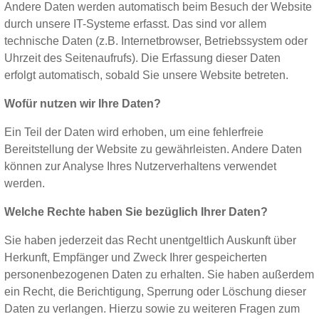
Andere Daten werden automatisch beim Besuch der Website
durch unsere IT-Systeme erfasst. Das sind vor allem
technische Daten (z.B. Internetbrowser, Betriebssystem oder
Uhrzeit des Seitenaufrufs). Die Erfassung dieser Daten
erfolgt automatisch, sobald Sie unsere Website betreten.
Wofür nutzen wir Ihre Daten?
Ein Teil der Daten wird erhoben, um eine fehlerfreie
Bereitstellung der Website zu gewährleisten. Andere Daten
können zur Analyse Ihres Nutzerverhaltens verwendet
werden.
Welche Rechte haben Sie bezüglich Ihrer Daten?
Sie haben jederzeit das Recht unentgeltlich Auskunft über
Herkunft, Empfänger und Zweck Ihrer gespeicherten
personenbezogenen Daten zu erhalten. Sie haben außerdem
ein Recht, die Berichtigung, Sperrung oder Löschung dieser
Daten zu verlangen. Hierzu sowie zu weiteren Fragen zum