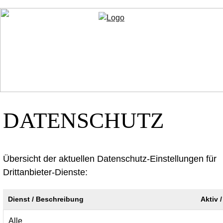
DATENSCHUTZ
Übersicht der aktuellen Datenschutz-Einstellungen für
Drittanbieter-Dienste:
Dienst / Beschreibung
Aktiv /
Alle