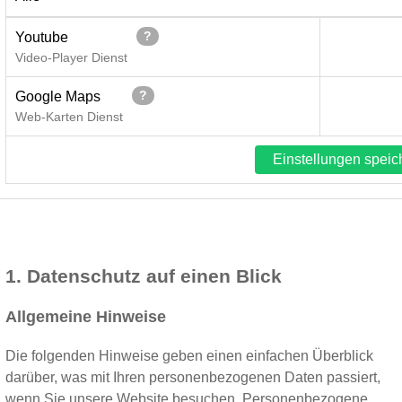
?
Youtube
Video-Player Dienst
?
Google Maps
Web-Karten Dienst
Einstellungen speic
1. Datenschutz auf einen Blick
Allgemeine Hinweise
Die folgenden Hinweise geben einen einfachen Überblick
darüber, was mit Ihren personenbezogenen Daten passiert,
wenn Sie unsere Website besuchen. Personenbezogene