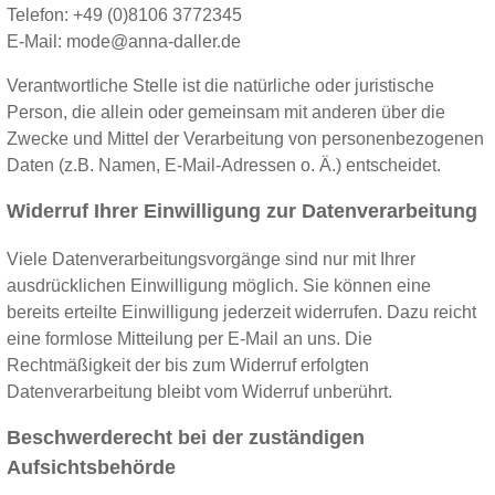
Telefon: +49 (0)8106 3772345
E-Mail: mode@anna-daller.de
Verantwortliche Stelle ist die natürliche oder juristische
Person, die allein oder gemeinsam mit anderen über die
Zwecke und Mittel der Verarbeitung von personenbezogenen
Daten (z.B. Namen, E-Mail-Adressen o. Ä.) entscheidet.
Widerruf Ihrer Einwilligung zur Datenverarbeitung
Viele Datenverarbeitungsvorgänge sind nur mit Ihrer
ausdrücklichen Einwilligung möglich. Sie können eine
bereits erteilte Einwilligung jederzeit widerrufen. Dazu reicht
eine formlose Mitteilung per E-Mail an uns. Die
Rechtmäßigkeit der bis zum Widerruf erfolgten
Datenverarbeitung bleibt vom Widerruf unberührt.
Beschwerderecht bei der zuständigen
Aufsichtsbehörde